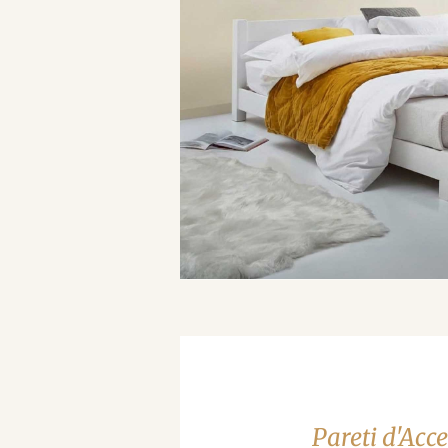
Pareti d'Acc