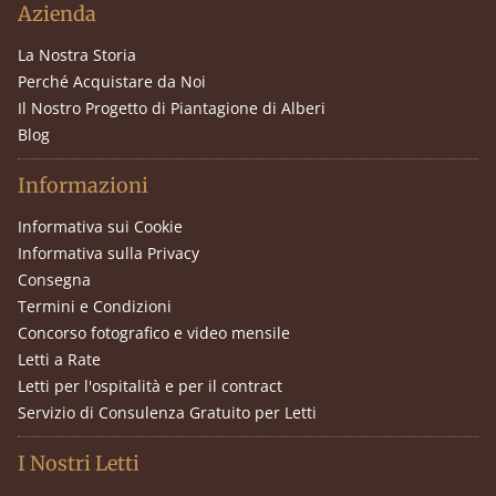
Azienda
La Nostra Storia
Perché Acquistare da Noi
Il Nostro Progetto di Piantagione di Alberi
Blog
Informazioni
Informativa sui Cookie
Informativa sulla Privacy
Consegna
Termini e Condizioni
Concorso fotografico e video mensile
Letti a Rate
Letti per l'ospitalità e per il contract
Servizio di Consulenza Gratuito per Letti
I Nostri Letti