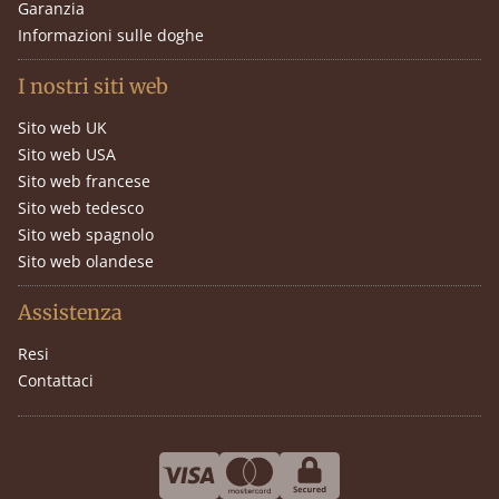
Garanzia
Informazioni sulle doghe
I nostri siti web
Sito web UK
Sito web USA
Sito web francese
Sito web tedesco
Sito web spagnolo
Sito web olandese
Assistenza
Resi
Contattaci