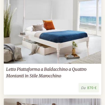
Letto Piattaforma a Baldacchino a Quattro
Montanti in Stile Marocchino
Da
870 €