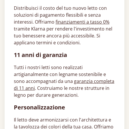
Distribuisci il costo del tuo nuovo letto con
soluzioni di pagamento flessibili e senza
interessi. Offriamo
finanziamenti a tasso 0%
tramite Klarna per rendere l'investimento nel
tuo benessere ancora più accessibile. Si
applicano termini e condizioni.
11 anni di garanzia
Tutti i nostri letti sono realizzati
artigianalmente con legname sostenibile e
sono accompagnati da una
garanzia completa
di 11 anni
. Costruiamo le nostre strutture in
legno per durare generazioni.
Personalizzazione
Il letto deve armonizzarsi con l'architettura e
la tavolozza dei colori della tua casa. Offriamo