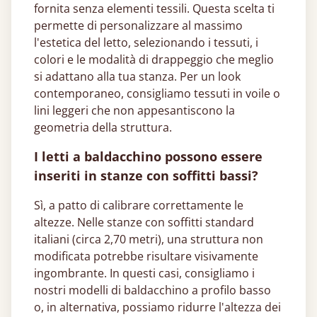
fornita senza elementi tessili. Questa scelta ti
permette di personalizzare al massimo
l'estetica del letto, selezionando i tessuti, i
colori e le modalità di drappeggio che meglio
si adattano alla tua stanza. Per un look
contemporaneo, consigliamo tessuti in voile o
lini leggeri che non appesantiscono la
geometria della struttura.
I letti a baldacchino possono essere
inseriti in stanze con soffitti bassi?
Sì, a patto di calibrare correttamente le
altezze. Nelle stanze con soffitti standard
italiani (circa 2,70 metri), una struttura non
modificata potrebbe risultare visivamente
ingombrante. In questi casi, consigliamo i
nostri modelli di baldacchino a profilo basso
o, in alternativa, possiamo ridurre l'altezza dei