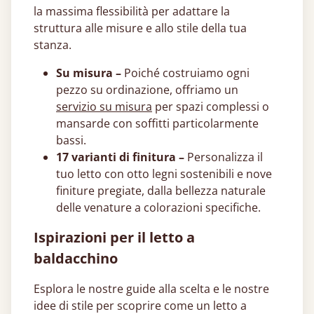
la massima flessibilità per adattare la
struttura alle misure e allo stile della tua
stanza.
Su misura –
Poiché costruiamo ogni
pezzo su ordinazione, offriamo un
servizio su misura
per spazi complessi o
mansarde con soffitti particolarmente
bassi.
17 varianti di finitura –
Personalizza il
tuo letto con otto legni sostenibili e nove
finiture pregiate, dalla bellezza naturale
delle venature a colorazioni specifiche.
Ispirazioni per il letto a
baldacchino
Esplora le nostre guide alla scelta e le nostre
idee di stile per scoprire come un letto a