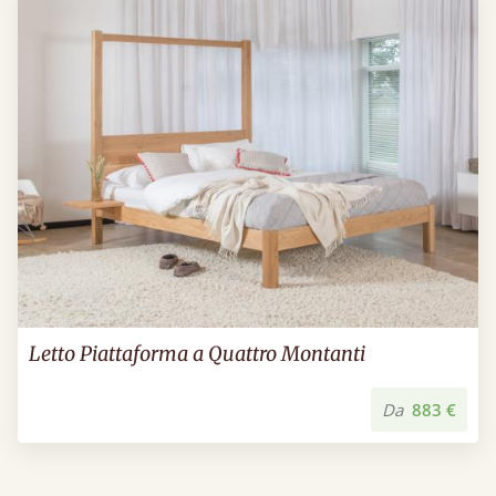
Letto Piattaforma a Quattro Montanti
Da
883 €