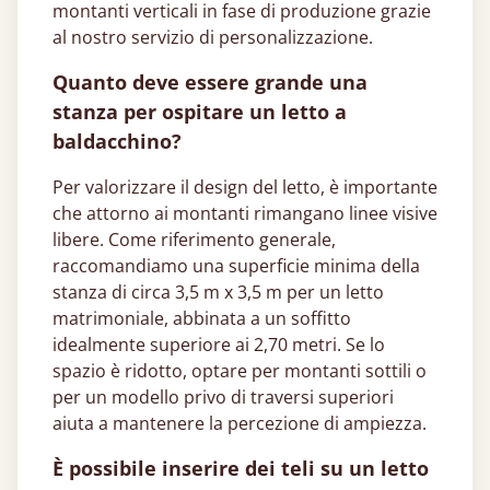
montanti verticali in fase di produzione grazie
al nostro servizio di personalizzazione.
Quanto deve essere grande una
stanza per ospitare un letto a
baldacchino?
Per valorizzare il design del letto, è importante
che attorno ai montanti rimangano linee visive
libere. Come riferimento generale,
raccomandiamo una superficie minima della
stanza di circa 3,5 m x 3,5 m per un letto
matrimoniale, abbinata a un soffitto
idealmente superiore ai 2,70 metri. Se lo
spazio è ridotto, optare per montanti sottili o
per un modello privo di traversi superiori
aiuta a mantenere la percezione di ampiezza.
È possibile inserire dei teli su un letto