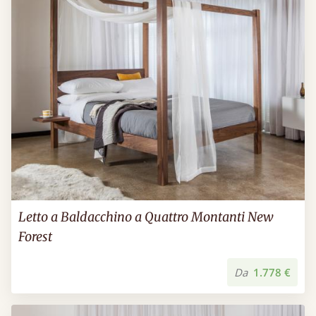
Letto a Baldacchino a Quattro Montanti New
Forest
Da
1.778 €