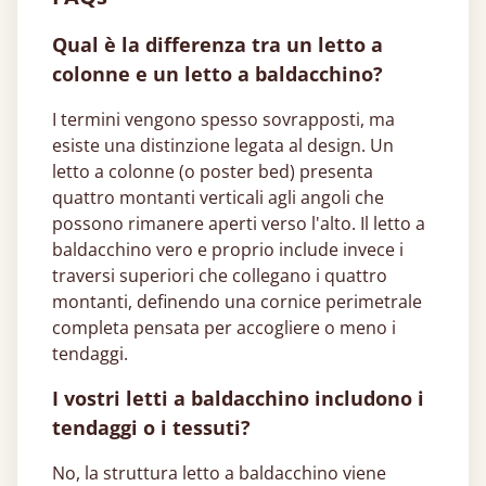
Qual è la differenza tra un letto a
colonne e un letto a baldacchino?
I termini vengono spesso sovrapposti, ma
esiste una distinzione legata al design. Un
letto a colonne (o poster bed) presenta
quattro montanti verticali agli angoli che
possono rimanere aperti verso l'alto. Il letto a
baldacchino vero e proprio include invece i
traversi superiori che collegano i quattro
montanti, definendo una cornice perimetrale
completa pensata per accogliere o meno i
tendaggi.
I vostri letti a baldacchino includono i
tendaggi o i tessuti?
No, la struttura letto a baldacchino viene