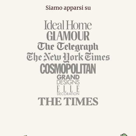
Siamo apparsi su