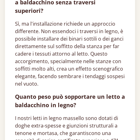
a baldacchino senza traversi
superiori?
Sì, ma l'installazione richiede un approccio
differente. Non essendoci i traversi in legno, è
possibile installare dei binari sottili o dei ganci
direttamente sul soffitto della stanza per far
cadere i tessuti attorno al letto. Questo
accorgimento, specialmente nelle stanze con
soffitti molto alti, crea un effetto scenografico
elegante, facendo sembrare i tendaggi sospesi
nel vuoto.
Quanto peso può sopportare un letto a
baldacchino in legno?
I nostri letti in legno massello sono dotati di
doghe extra-spesse e giunzioni strutturali a
tenone e mortasa, che garantiscono una