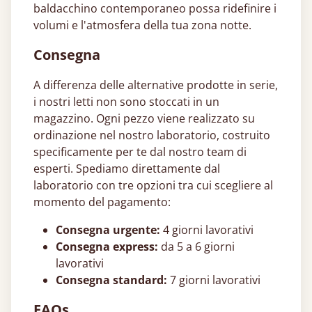
baldacchino contemporaneo possa ridefinire i
volumi e l'atmosfera della tua zona notte.
Consegna
A differenza delle alternative prodotte in serie,
i nostri letti non sono stoccati in un
magazzino. Ogni pezzo viene realizzato su
ordinazione nel nostro laboratorio, costruito
specificamente per te dal nostro team di
esperti. Spediamo direttamente dal
laboratorio con tre opzioni tra cui scegliere al
momento del pagamento:
Consegna urgente:
4 giorni lavorativi
Consegna express:
da 5 a 6 giorni
lavorativi
Consegna standard:
7 giorni lavorativi
FAQs