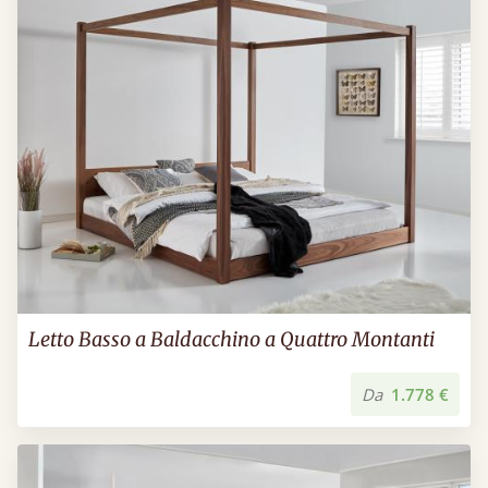
Letto Basso a Baldacchino a Quattro Montanti
Da
1.778 €