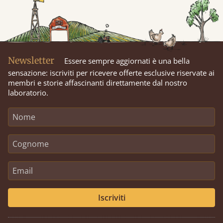
Newsletter
Essere sempre aggiornati è una bella
sensazione: iscriviti per ricevere offerte esclusive riservate ai
membri e storie affascinanti direttamente dal nostro
laboratorio.
Iscriviti