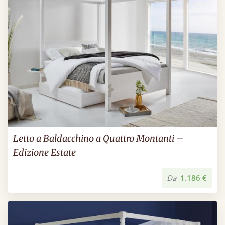
Letto a Baldacchino a Quattro Montanti –
Edizione Estate
Da
1.186 €