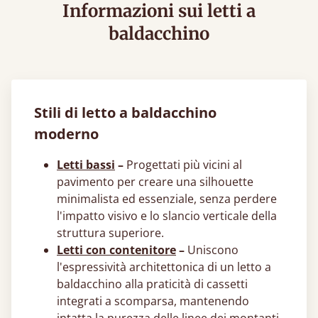
Informazioni sui letti a
baldacchino
Stili di letto a baldacchino
moderno
Letti bassi
–
Progettati più vicini al
pavimento per creare una silhouette
minimalista ed essenziale, senza perdere
l'impatto visivo e lo slancio verticale della
struttura superiore.
Letti con contenitore
–
Uniscono
l'espressività architettonica di un letto a
baldacchino alla praticità di cassetti
integrati a scomparsa, mantenendo