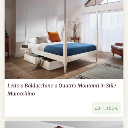
Letto a Baldacchino a Quattro Montanti in Stile
Marocchino
Da
1.105 €