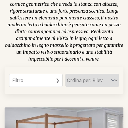
cornice geometrica che arreda la stanza con altezza,
rigore strutturale e una forte presenza scenica. Lungi
dall'essere un elemento puramente classico, il nostro
moderno letto a baldacchino è pensato come un pezzo
d'arte contemporanea ed espressiva. Realizzato
artigianalmente al 100% in legno, ogni letto a
baldacchino in legno massello è progettato per garantire
un impatto visivo straordinario e una stabilità
impeccabile per i decenni a venire.
Filtro
❯