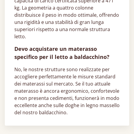
capacità di carico certificata superiore a 471
kg. La geometria a quattro colonne
distribuisce il peso in modo ottimale, offrendo
una rigidità e una stabilità di gran lunga
superiori rispetto a una normale struttura
letto.
Devo acquistare un materasso
specifico per il letto a baldacchino?
No, le nostre strutture sono realizzate per
accogliere perfettamente le misure standard
dei materassi sul mercato. Se il tuo attuale
materasso è ancora ergonomico, confortevole
e non presenta cedimenti, funzionerà in modo
eccellente anche sulle doghe in legno massello
del nostro baldacchino.