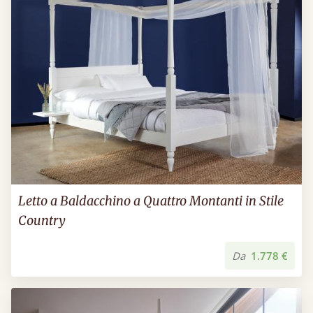
Letto a Baldacchino a Quattro Montanti in Stile
Country
Da
1.778 €