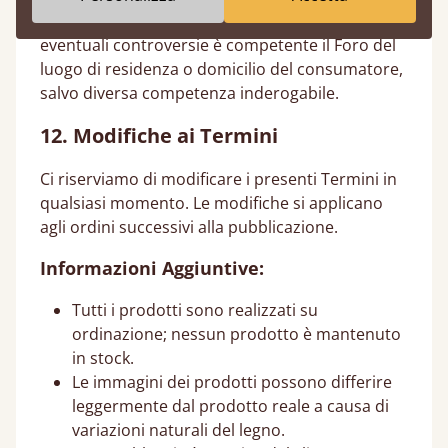
Il contratto è regolato dalla legge italiana. Per
eventuali controversie è competente il Foro del
luogo di residenza o domicilio del consumatore,
salvo diversa competenza inderogabile.
12. Modifiche ai Termini
Ci riserviamo di modificare i presenti Termini in
qualsiasi momento. Le modifiche si applicano
agli ordini successivi alla pubblicazione.
Informazioni Aggiuntive:
Tutti i prodotti sono realizzati su
ordinazione; nessun prodotto è mantenuto
in stock.
Le immagini dei prodotti possono differire
leggermente dal prodotto reale a causa di
variazioni naturali del legno.