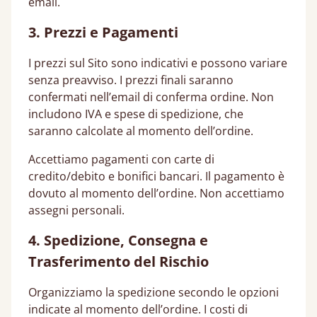
email.
3. Prezzi e Pagamenti
I prezzi sul Sito sono indicativi e possono variare
senza preavviso. I prezzi finali saranno
confermati nell’email di conferma ordine. Non
includono IVA e spese di spedizione, che
saranno calcolate al momento dell’ordine.
Accettiamo pagamenti con carte di
credito/debito e bonifici bancari. Il pagamento è
dovuto al momento dell’ordine. Non accettiamo
assegni personali.
4. Spedizione, Consegna e
Trasferimento del Rischio
Organizziamo la spedizione secondo le opzioni
indicate al momento dell’ordine. I costi di