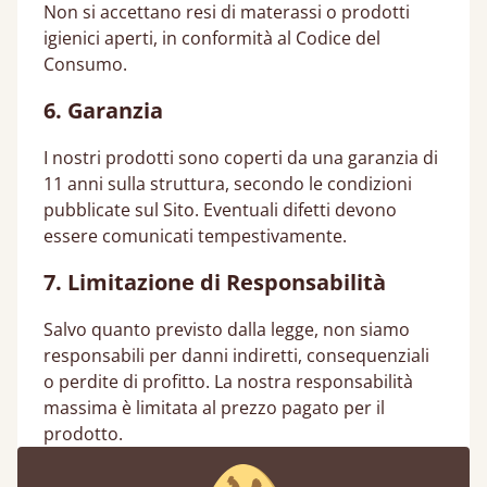
Non si accettano resi di materassi o prodotti
igienici aperti, in conformità al Codice del
Consumo.
6. Garanzia
I nostri prodotti sono coperti da una garanzia di
11 anni sulla struttura, secondo le condizioni
pubblicate sul Sito. Eventuali difetti devono
essere comunicati tempestivamente.
7. Limitazione di Responsabilità
Salvo quanto previsto dalla legge, non siamo
responsabili per danni indiretti, consequenziali
o perdite di profitto. La nostra responsabilità
massima è limitata al prezzo pagato per il
prodotto.
8. Uso Personale