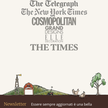
Newsletter
Essere sempre aggiornati è una bella