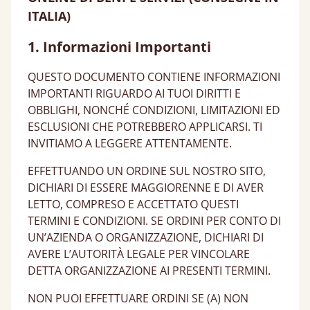
ITALIA)
1. Informazioni Importanti
QUESTO DOCUMENTO CONTIENE INFORMAZIONI
IMPORTANTI RIGUARDO AI TUOI DIRITTI E
OBBLIGHI, NONCHÉ CONDIZIONI, LIMITAZIONI ED
ESCLUSIONI CHE POTREBBERO APPLICARSI. TI
INVITIAMO A LEGGERE ATTENTAMENTE.
EFFETTUANDO UN ORDINE SUL NOSTRO SITO,
DICHIARI DI ESSERE MAGGIORENNE E DI AVER
LETTO, COMPRESO E ACCETTATO QUESTI
TERMINI E CONDIZIONI. SE ORDINI PER CONTO DI
UN’AZIENDA O ORGANIZZAZIONE, DICHIARI DI
AVERE L’AUTORITÀ LEGALE PER VINCOLARE
DETTA ORGANIZZAZIONE AI PRESENTI TERMINI.
NON PUOI EFFETTUARE ORDINI SE (A) NON