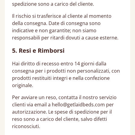
spedizione sono a carico del cliente.
Il rischio si trasferisce al cliente al momento
della consegna. Date di consegna sono
indicative e non garantite; non siamo
responsabili per ritardi dovuti a cause esterne.
5. Resi e Rimborsi
Hai diritto di recesso entro 14 giorni dalla
consegna per i prodotti non personalizzati, con
prodotti restituiti integri e nella confezione
originale.
Per avviare un reso, contatta il nostro servizio
clienti via email a
hello@getlaidbeds.com
per
autorizzazione. Le spese di spedizione per il
reso sono a carico del cliente, salvo difetti
riconosciuti.