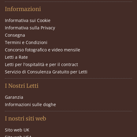
Informazioni
Informativa sui Cookie
Informativa sulla Privacy
Consegna
Termini e Condizioni
Concorso fotografico e video mensile
Letti a Rate
Letti per l'ospitalità e per il contract
Servizio di Consulenza Gratuito per Letti
I Nostri Letti
Garanzia
Informazioni sulle doghe
I nostri siti web
Sito web UK