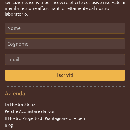
sensazione: iscriviti per ricevere offerte esclusive riservate ai
membri e storie affascinanti direttamente dal nostro
laboratorio.
Iscriviti
Azienda
La Nostra Storia
Perché Acquistare da Noi
Il Nostro Progetto di Piantagione di Alberi
Blog