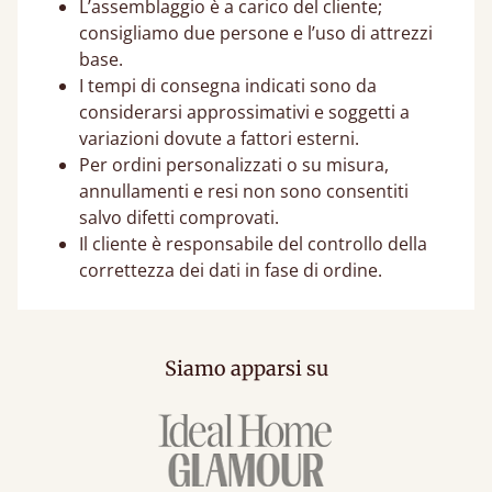
L’assemblaggio è a carico del cliente;
consigliamo due persone e l’uso di attrezzi
base.
I tempi di consegna indicati sono da
considerarsi approssimativi e soggetti a
variazioni dovute a fattori esterni.
Per ordini personalizzati o su misura,
annullamenti e resi non sono consentiti
salvo difetti comprovati.
Il cliente è responsabile del controllo della
correttezza dei dati in fase di ordine.
Siamo apparsi su