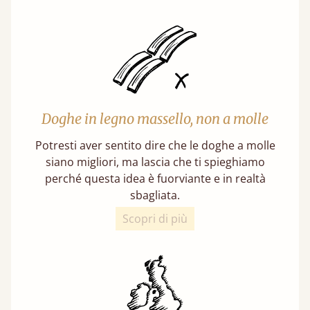
Doghe in legno massello, non a molle
Potresti aver sentito dire che le doghe a molle
siano migliori, ma lascia che ti spieghiamo
perché questa idea è fuorviante e in realtà
sbagliata.
Scopri di più