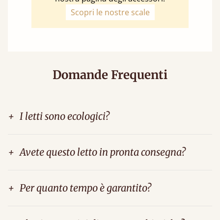
Scopri le nostre scale
Domande Frequenti
+
I letti sono ecologici?
+
Avete questo letto in pronta consegna?
+
Per quanto tempo è garantito?