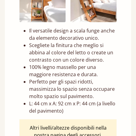
Il versatile design a scala funge anche
da elemento decorativo unico.
Scegliete la finitura che meglio si
abbina al colore del letto o create un
contrasto con un colore diverso.
100% legno massello per una
maggiore resistenza e durata.
Perfetto per gli spazi ridotti,
massimizza lo spazio senza occupare
molto spazio sul pavimento.
L: 44 cm x A: 92 cm x P: 44 cm (a livello
del pavimento)
Altri livelli/altezze disponibili nella
nostra pagina degli accessori.