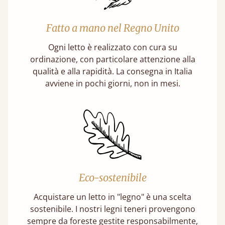
Fatto a mano nel Regno Unito
Ogni letto è realizzato con cura su
ordinazione, con particolare attenzione alla
qualità e alla rapidità. La consegna in Italia
avviene in pochi giorni, non in mesi.
Eco-sostenibile
Acquistare un letto in "legno" è una scelta
sostenibile. I nostri legni teneri provengono
sempre da foreste gestite responsabilmente,