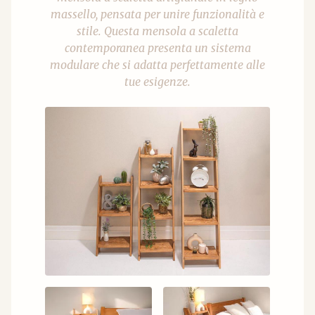
massello, pensata per unire funzionalità e
stile. Questa mensola a scaletta
contemporanea presenta un sistema
modulare che si adatta perfettamente alle
tue esigenze.