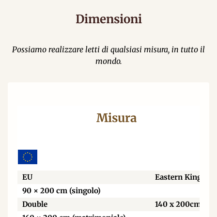
Dimensioni
Possiamo realizzare letti di qualsiasi misura, in tutto il
mondo.
Misura
EU
Eastern King
90 × 200 cm (singolo)
Double
140 x 200cm