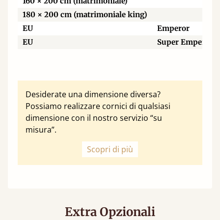
160 × 200 cm (matrimoniale)
180 × 200 cm (matrimoniale king)
EU
Emperor
EU
Super Emperor
Desiderate una dimensione diversa?
Possiamo realizzare cornici di qualsiasi
dimensione con il nostro servizio “su
misura”.
Scopri di più
Extra Opzionali