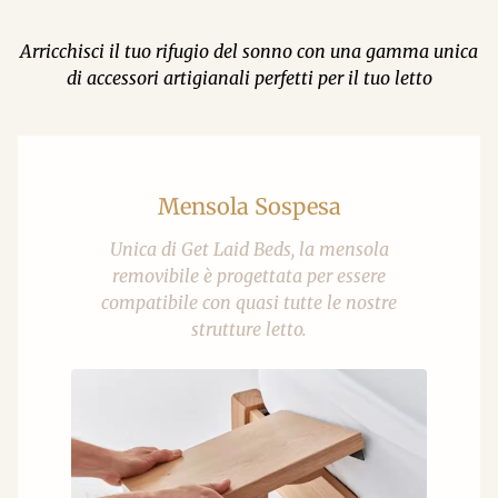
Arricchisci il tuo rifugio del sonno con una gamma unica
di accessori artigianali perfetti per il tuo letto
Mensola Sospesa
Unica di Get Laid Beds, la mensola
removibile è progettata per essere
compatibile con quasi tutte le nostre
strutture letto.