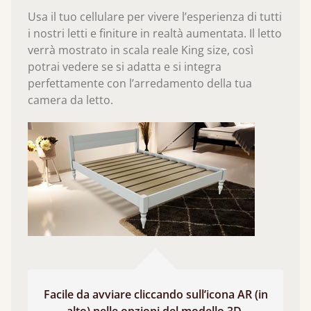
Usa il tuo cellulare per vivere l’esperienza di tutti
i nostri letti e finiture in realtà aumentata. Il letto
verrà mostrato in scala reale King size, così
potrai vedere se si adatta e si integra
perfettamente con l’arredamento della tua
camera da letto.
Facile da avviare cliccando sull’icona AR (in