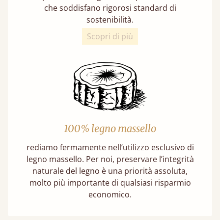
che soddisfano rigorosi standard di
sostenibilità.
Scopri di più
100% legno massello
rediamo fermamente nell’utilizzo esclusivo di
legno massello. Per noi, preservare l’integrità
naturale del legno è una priorità assoluta,
molto più importante di qualsiasi risparmio
economico.