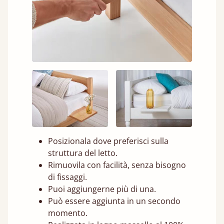
Posizionala dove preferisci sulla
struttura del letto.
Rimuovila con facilità, senza bisogno
di fissaggi.
Puoi aggiungerne più di una.
Può essere aggiunta in un secondo
momento.