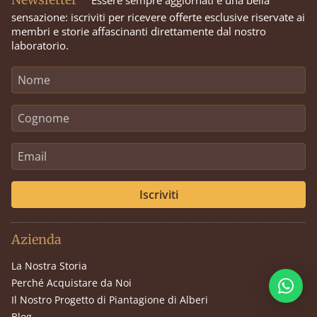
sensazione: iscriviti per ricevere offerte esclusive riservate ai
membri e storie affascinanti direttamente dal nostro
laboratorio.
Iscriviti
Azienda
La Nostra Storia
Perché Acquistare da Noi
Il Nostro Progetto di Piantagione di Alberi
Blog