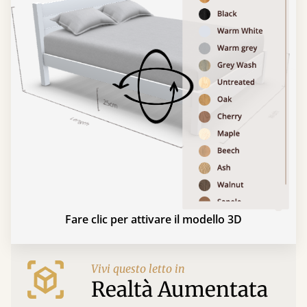
Fare clic per attivare il modello 3D
Vivi questo letto in
Realtà Aumentata