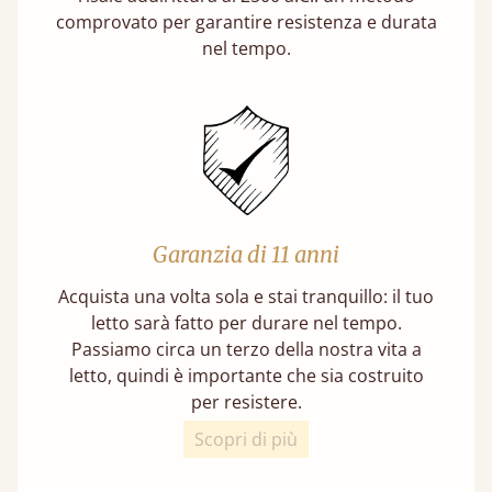
comprovato per garantire resistenza e durata
nel tempo.
Garanzia di 11 anni
Acquista una volta sola e stai tranquillo: il tuo
letto sarà fatto per durare nel tempo.
Passiamo circa un terzo della nostra vita a
letto, quindi è importante che sia costruito
per resistere.
Scopri di più