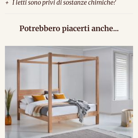
+
I letti sono privi di sostanze chimiche?
Potrebbero piacerti anche...