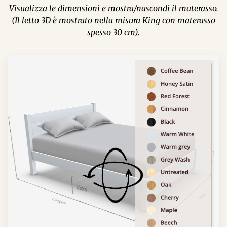
Visualizza le dimensioni e mostra/nascondi il materasso.
(Il letto 3D è mostrato nella misura King con materasso
spesso 30 cm).