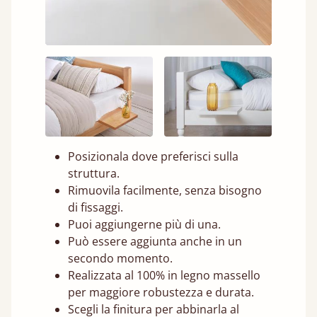
Posizionala dove preferisci sulla
struttura.
Rimuovila facilmente, senza bisogno
di fissaggi.
Puoi aggiungerne più di una.
Può essere aggiunta anche in un
secondo momento.
Realizzata al 100% in legno massello
per maggiore robustezza e durata.
Scegli la finitura per abbinarla al