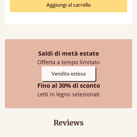
Aggiungi al carrello
Saldi di metà estate
Offerta a tempo limitato
Vendita estesa
Fino al 30% di sconto
Letti in legno selezionati
Reviews