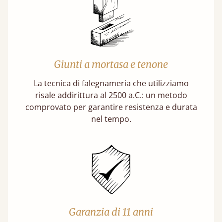
Giunti a mortasa e tenone
La tecnica di falegnameria che utilizziamo
risale addirittura al 2500 a.C.: un metodo
comprovato per garantire resistenza e durata
nel tempo.
Garanzia di 11 anni