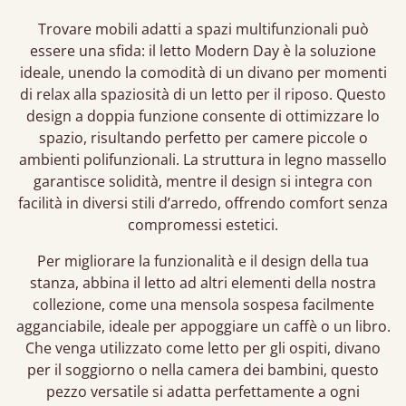
Trovare mobili adatti a spazi multifunzionali può
essere una sfida: il letto Modern Day è la soluzione
ideale, unendo la comodità di un divano per momenti
di relax alla spaziosità di un letto per il riposo. Questo
design a doppia funzione consente di ottimizzare lo
spazio, risultando perfetto per camere piccole o
ambienti polifunzionali. La struttura in legno massello
garantisce solidità, mentre il design si integra con
facilità in diversi stili d’arredo, offrendo comfort senza
compromessi estetici.
Per migliorare la funzionalità e il design della tua
stanza, abbina il letto ad altri elementi della nostra
collezione, come una mensola sospesa facilmente
agganciabile, ideale per appoggiare un caffè o un libro.
Che venga utilizzato come letto per gli ospiti, divano
per il soggiorno o nella camera dei bambini, questo
pezzo versatile si adatta perfettamente a ogni