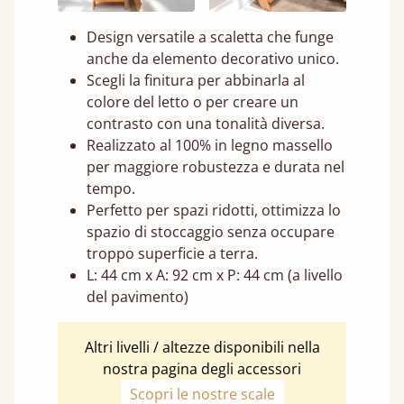
Design versatile a scaletta che funge
anche da elemento decorativo unico.
Scegli la finitura per abbinarla al
colore del letto o per creare un
contrasto con una tonalità diversa.
Realizzato al 100% in legno massello
per maggiore robustezza e durata nel
tempo.
Perfetto per spazi ridotti, ottimizza lo
spazio di stoccaggio senza occupare
troppo superficie a terra.
L: 44 cm x A: 92 cm x P: 44 cm (a livello
del pavimento)
Altri livelli / altezze disponibili nella
nostra pagina degli accessori
Scopri le nostre scale