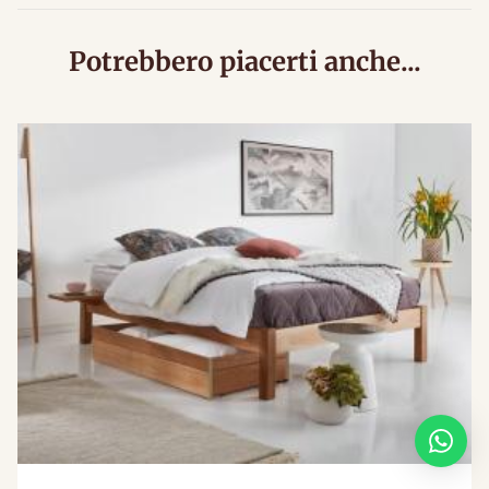
Potrebbero piacerti anche...