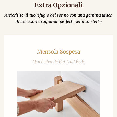
Extra Opzionali
Arricchisci il tuo rifugio del sonno con una gamma unica
di accessori artigianali perfetti per il tuo letto
Mensola Sospesa
"Exclusivo de Get Laid Beds