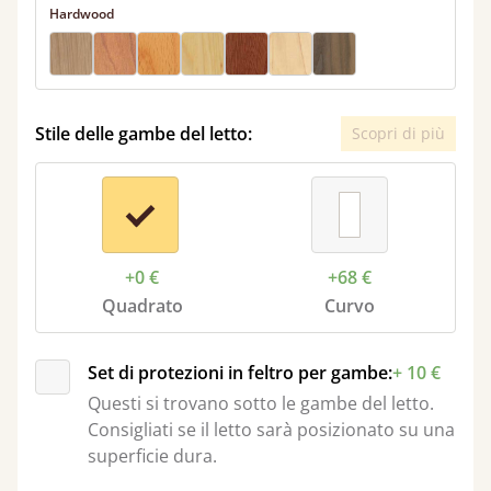
Hardwood
Stile delle gambe del letto:
Scopri di più
+0 €
+68 €
Quadrato
Curvo
Set di protezioni in feltro per gambe:
+ 10 €
Questi si trovano sotto le gambe del letto.
Consigliati se il letto sarà posizionato su una
superficie dura.