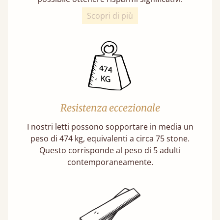
Scopri di più
Resistenza eccezionale
I nostri letti possono sopportare in media un
peso di 474 kg, equivalenti a circa 75 stone.
Questo corrisponde al peso di 5 adulti
contemporaneamente.