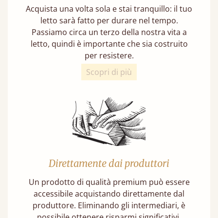
Acquista una volta sola e stai tranquillo: il tuo
letto sarà fatto per durare nel tempo.
Passiamo circa un terzo della nostra vita a
letto, quindi è importante che sia costruito
per resistere.
Scopri di più
Direttamente dai produttori
Un prodotto di qualità premium può essere
accessibile acquistando direttamente dal
produttore. Eliminando gli intermediari, è
possibile ottenere risparmi significativi.