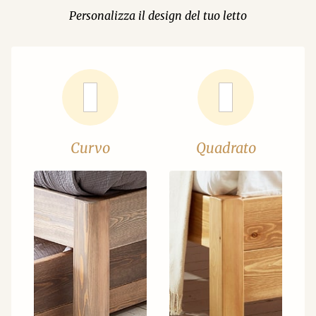
Personalizza il design del tuo letto
Curvo
Quadrato