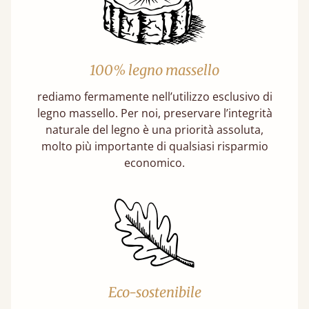
100% legno massello
rediamo fermamente nell’utilizzo esclusivo di
legno massello. Per noi, preservare l’integrità
naturale del legno è una priorità assoluta,
molto più importante di qualsiasi risparmio
economico.
Eco-sostenibile