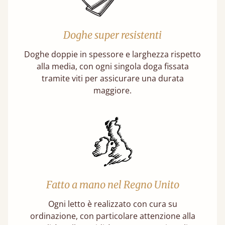
Doghe super resistenti
Doghe doppie in spessore e larghezza rispetto
alla media, con ogni singola doga fissata
tramite viti per assicurare una durata
maggiore.
Fatto a mano nel Regno Unito
Ogni letto è realizzato con cura su
ordinazione, con particolare attenzione alla