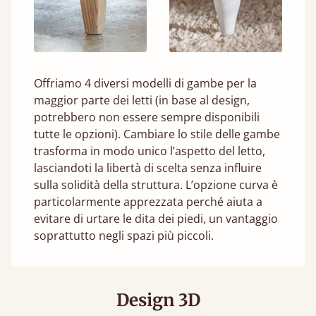
Offriamo 4 diversi modelli di gambe per la
maggior parte dei letti (in base al design,
potrebbero non essere sempre disponibili
tutte le opzioni). Cambiare lo stile delle gambe
trasforma in modo unico l’aspetto del letto,
lasciandoti la libertà di scelta senza influire
sulla solidità della struttura. L’opzione curva è
particolarmente apprezzata perché aiuta a
evitare di urtare le dita dei piedi, un vantaggio
soprattutto negli spazi più piccoli.
Design 3D