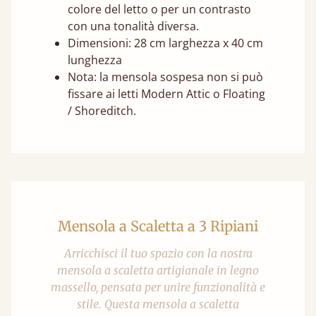
colore del letto o per un contrasto
con una tonalità diversa.
Dimensioni: 28 cm larghezza x 40 cm
lunghezza
Nota: la mensola sospesa non si può
fissare ai letti Modern Attic o Floating
/ Shoreditch.
Mensola a Scaletta a 3 Ripiani
Arricchisci il tuo spazio con la nostra
mensola a scaletta artigianale in legno
massello, pensata per unire funzionalità e
stile. Questa mensola a scaletta