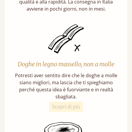
qualità e alla rapidità. La consegna in Italia
avviene in pochi giorni, non in mesi.
Doghe in legno massello, non a molle
Potresti aver sentito dire che le doghe a molle
siano migliori, ma lascia che ti spieghiamo
perché questa idea è fuorviante e in realtà
sbagliata.
Scopri di più