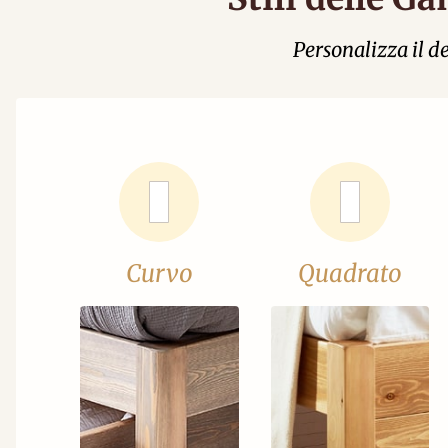
Personalizza il de
Curvo
Quadrato