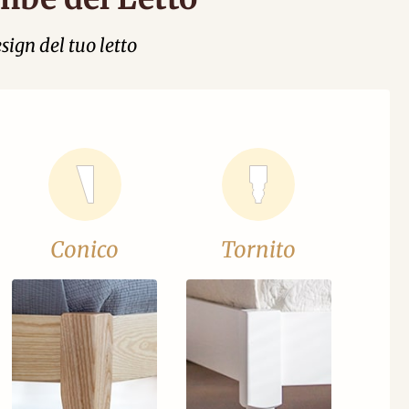
sign del tuo letto
Conico
Tornito