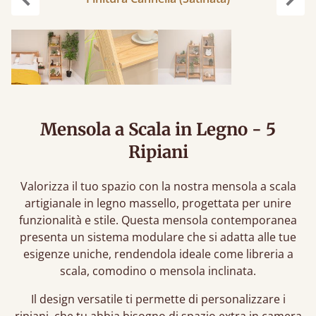
Precedente
Succ
Mensola a Scala in Legno - 5
Ripiani
Valorizza il tuo spazio con la nostra mensola a scala
artigianale in legno massello, progettata per unire
funzionalità e stile. Questa mensola contemporanea
presenta un sistema modulare che si adatta alle tue
esigenze uniche, rendendola ideale come libreria a
scala, comodino o mensola inclinata.
Il design versatile ti permette di personalizzare i