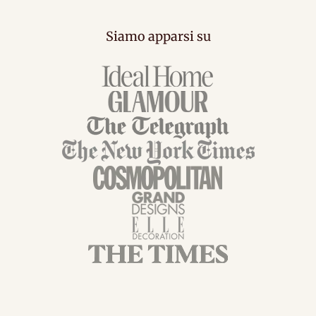
Siamo apparsi su