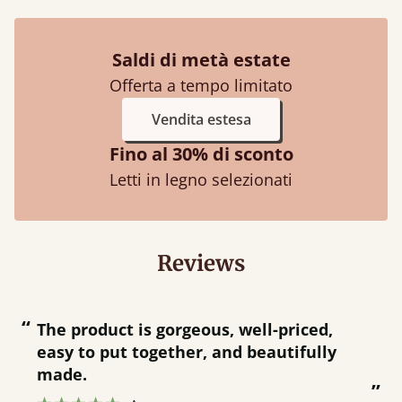
Saldi di metà estate
Offerta a tempo limitato
Vendita estesa
Fino al 30% di sconto
Letti in legno selezionati
Reviews
“
“
The product is gorgeous, well-priced,
easy to put together, and beautifully
made.
”
”