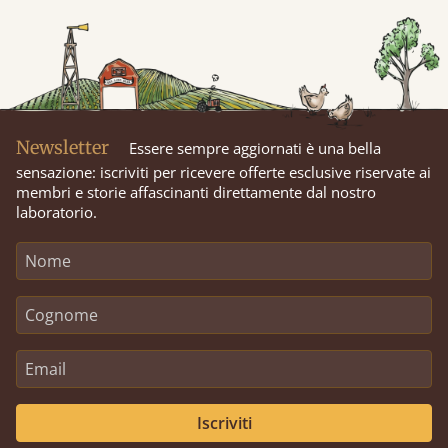
Newsletter
Essere sempre aggiornati è una bella
sensazione: iscriviti per ricevere offerte esclusive riservate ai
membri e storie affascinanti direttamente dal nostro
laboratorio.
Iscriviti