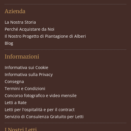
Azienda
La Nostra Storia
Perché Acquistare da Noi
Il Nostro Progetto di Piantagione di Alberi
Blog
Informazioni
Informativa sui Cookie
Informativa sulla Privacy
Consegna
Termini e Condizioni
Concorso fotografico e video mensile
Letti a Rate
Letti per l'ospitalità e per il contract
Servizio di Consulenza Gratuito per Letti
I Nostri Letti