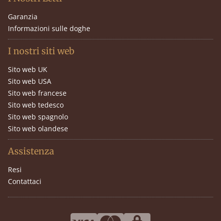
Garanzia
Informazioni sulle doghe
I nostri siti web
Sito web UK
Sito web USA
Sito web francese
Sito web tedesco
Sito web spagnolo
Sito web olandese
Assistenza
Resi
Contattaci