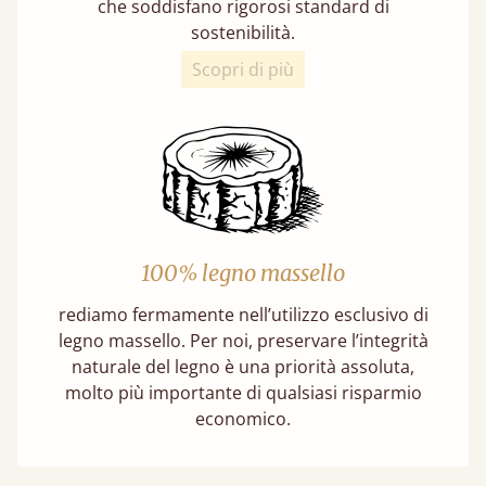
che soddisfano rigorosi standard di
sostenibilità.
Scopri di più
100% legno massello
rediamo fermamente nell’utilizzo esclusivo di
legno massello. Per noi, preservare l’integrità
naturale del legno è una priorità assoluta,
molto più importante di qualsiasi risparmio
economico.