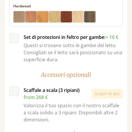
Hardwood
Set di protezioni in feltro per gambe:
+ 10 €
Questi si trovano sotto le gambe del letto.
Consigliati se il letto sarà posizionato su una
superficie dura.
Accessori opzionali
Scaffale a scala (3 ripiani)
Scopri di più
from 268 €
Valorizza il tuo spazio con il nostro scaffale
a scala solido a 3 ripiani. Disponibili altre 2
dimensioni.