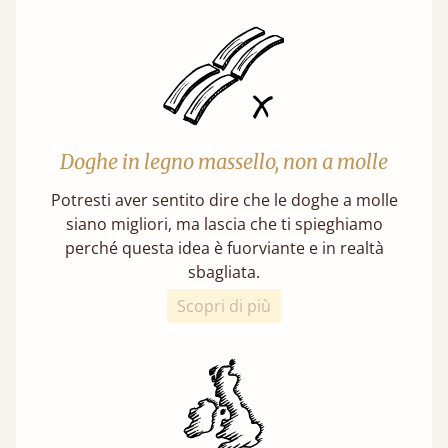
Doghe in legno massello, non a molle
Potresti aver sentito dire che le doghe a molle
siano migliori, ma lascia che ti spieghiamo
perché questa idea è fuorviante e in realtà
sbagliata.
Scopri di più