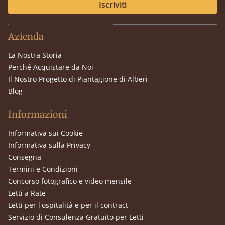
Iscriviti
Azienda
La Nostra Storia
Perché Acquistare da Noi
Il Nostro Progetto di Piantagione di Alberi
Blog
Informazioni
Informativa sui Cookie
Informativa sulla Privacy
Consegna
Termini e Condizioni
Concorso fotografico e video mensile
Letti a Rate
Letti per l'ospitalità e per il contract
Servizio di Consulenza Gratuito per Letti