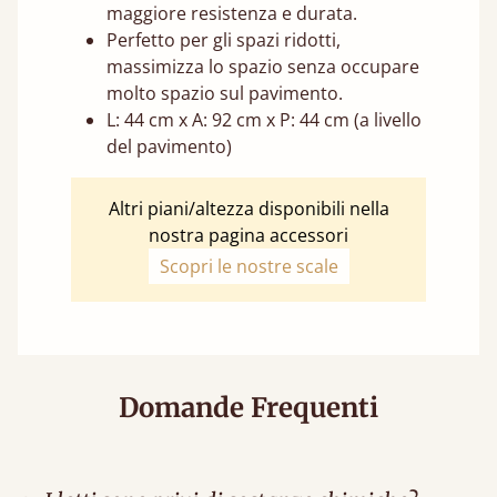
maggiore resistenza e durata.
Perfetto per gli spazi ridotti,
massimizza lo spazio senza occupare
molto spazio sul pavimento.
L: 44 cm x A: 92 cm x P: 44 cm (a livello
del pavimento)
Altri piani/altezza disponibili nella
nostra pagina accessori
Scopri le nostre scale
Domande Frequenti