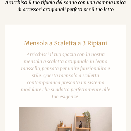
Arricchisci il tuo rifugio del sonno con una gamma unica
di accessori artigianali perfetti per il tuo letto
Mensola a Scaletta a 3 Ripiani
Arricchisci il tuo spazio con la nostra
mensola a scaletta artigianale in legno
massello, pensata per unire funzionalità e
stile. Questa mensola a scaletta
contemporanea presenta un sistema
modulare che si adatta perfettamente alle
tue esigenze.