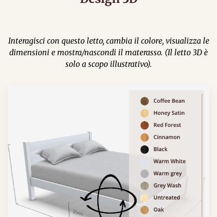
Interagisci con questo letto, cambia il colore, visualizza le
dimensioni e mostra/nascondi il materasso. (Il letto 3D è
solo a scopo illustrativo).