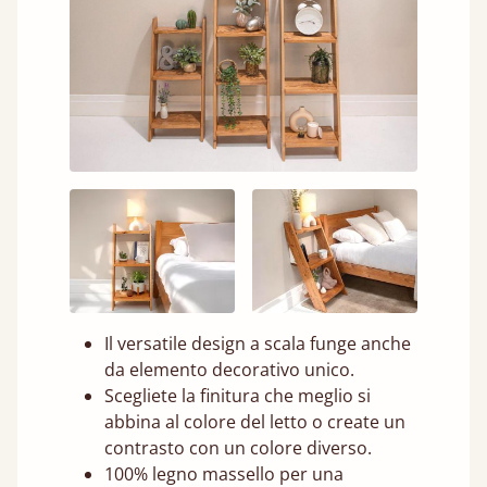
Il versatile design a scala funge anche
da elemento decorativo unico.
Scegliete la finitura che meglio si
abbina al colore del letto o create un
contrasto con un colore diverso.
100% legno massello per una