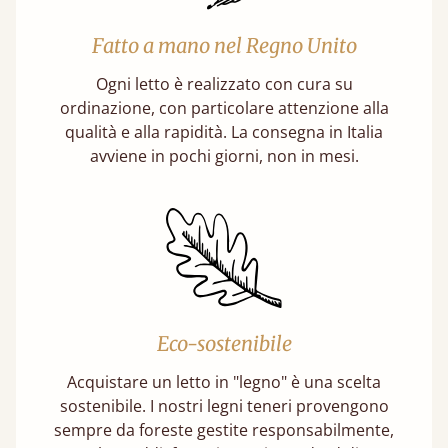
Fatto a mano nel Regno Unito
Ogni letto è realizzato con cura su
ordinazione, con particolare attenzione alla
qualità e alla rapidità. La consegna in Italia
avviene in pochi giorni, non in mesi.
Eco-sostenibile
Acquistare un letto in "legno" è una scelta
sostenibile. I nostri legni teneri provengono
sempre da foreste gestite responsabilmente,