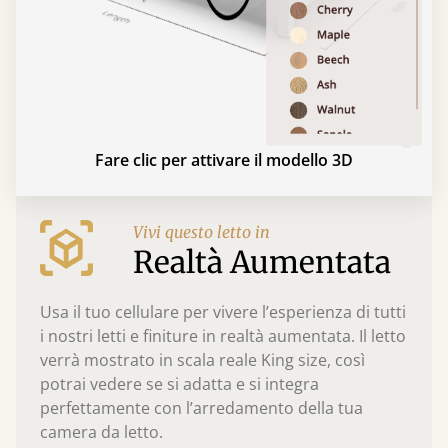
Fare clic per attivare il modello 3D
Vivi questo letto in
Realtà Aumentata
Usa il tuo cellulare per vivere l’esperienza di tutti
i nostri letti e finiture in realtà aumentata. Il letto
verrà mostrato in scala reale King size, così
potrai vedere se si adatta e si integra
perfettamente con l’arredamento della tua
camera da letto.