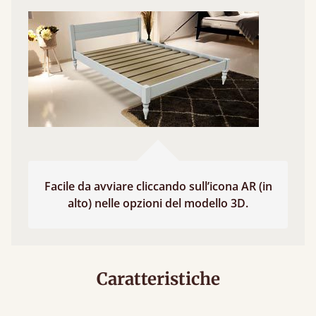
Facile da avviare cliccando sull’icona AR (in
alto) nelle opzioni del modello 3D.
Caratteristiche