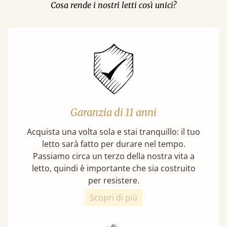
Cosa rende i nostri letti così unici?
Garanzia di 11 anni
Acquista una volta sola e stai tranquillo: il tuo
letto sarà fatto per durare nel tempo.
Passiamo circa un terzo della nostra vita a
letto, quindi è importante che sia costruito
per resistere.
Scopri di più