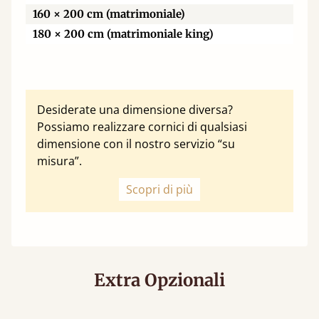
160 × 200 cm (matrimoniale)
180 × 200 cm (matrimoniale king)
Desiderate una dimensione diversa?
Possiamo realizzare cornici di qualsiasi
dimensione con il nostro servizio “su
misura”.
Scopri di più
Extra Opzionali