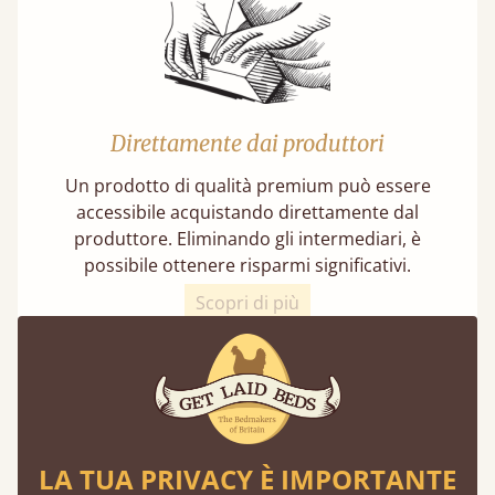
Direttamente dai produttori
Un prodotto di qualità premium può essere
accessibile acquistando direttamente dal
produttore. Eliminando gli intermediari, è
possibile ottenere risparmi significativi.
Scopri di più
LA TUA PRIVACY È IMPORTANTE