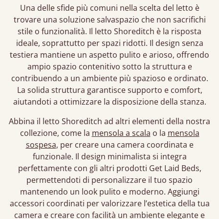
Una delle sfide più comuni nella scelta del letto è
trovare una soluzione salvaspazio che non sacrifichi
stile o funzionalità. Il letto Shoreditch è la risposta
ideale, soprattutto per spazi ridotti. Il design senza
testiera mantiene un aspetto pulito e arioso, offrendo
ampio spazio contenitivo sotto la struttura e
contribuendo a un ambiente più spazioso e ordinato.
La solida struttura garantisce supporto e comfort,
aiutandoti a ottimizzare la disposizione della stanza.
Abbina il letto Shoreditch ad altri elementi della nostra
collezione, come la
mensola a scala
o la
mensola
sospesa
, per creare una camera coordinata e
funzionale. Il design minimalista si integra
perfettamente con gli altri prodotti Get Laid Beds,
permettendoti di personalizzare il tuo spazio
mantenendo un look pulito e moderno. Aggiungi
accessori coordinati per valorizzare l’estetica della tua
camera e creare con facilità un ambiente elegante e