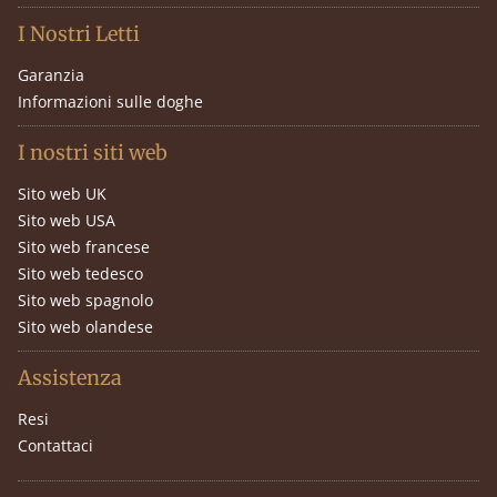
I Nostri Letti
Garanzia
Informazioni sulle doghe
I nostri siti web
Sito web UK
Sito web USA
Sito web francese
Sito web tedesco
Sito web spagnolo
Sito web olandese
Assistenza
Resi
Contattaci