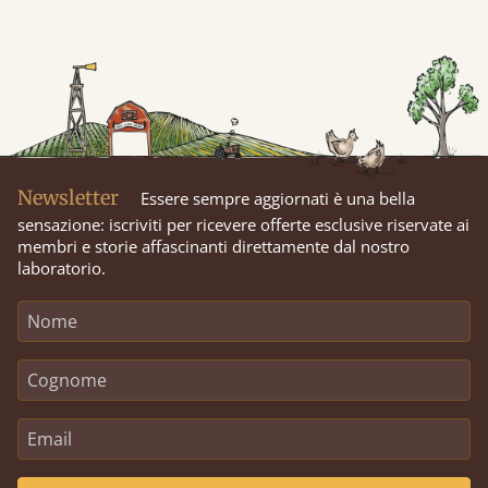
Newsletter
Essere sempre aggiornati è una bella
sensazione: iscriviti per ricevere offerte esclusive riservate ai
membri e storie affascinanti direttamente dal nostro
laboratorio.