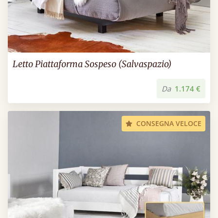
Letto Piattaforma Sospeso (Salvaspazio)
Da
1.174 €
CONSEGNA VELOCE