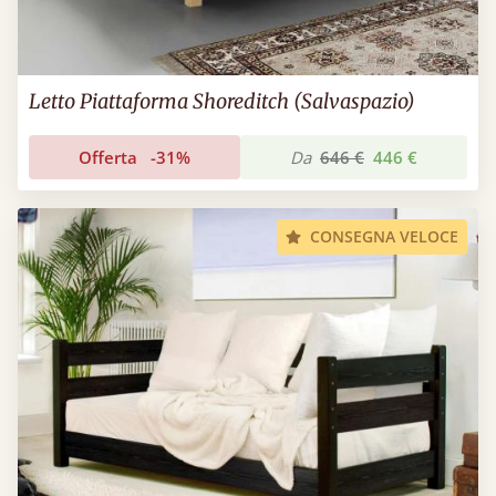
Letto Piattaforma Shoreditch (Salvaspazio)
Offerta
-31%
Da
646 €
446 €
CONSEGNA VELOCE