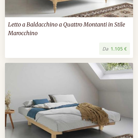
Letto a Baldacchino a Quattro Montanti in Stile
Marocchino
Da
1.105 €