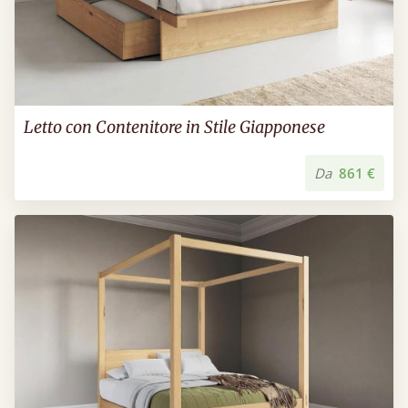
Letto con Contenitore in Stile Giapponese
Da
861 €