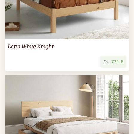
Letto White Knight
Da
731 €