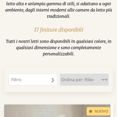
letto alta e un'ampia gamma di stili, si adattano a ogni
ambiente, dagli interni moderni alle camere da letto più
tradizionali.
17 finiture disponibili
Tutti i nostri letti sono disponibili in qualsiasi colore, in
qualsiasi dimensione e sono completamente
personalizzabili.
Filtro
❯
NUOVO