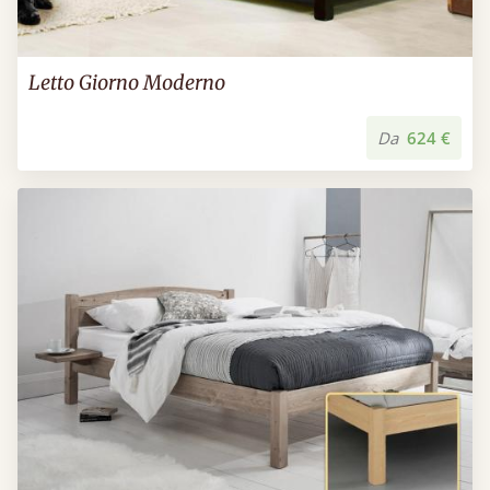
Letto Giorno Moderno
Da
624 €