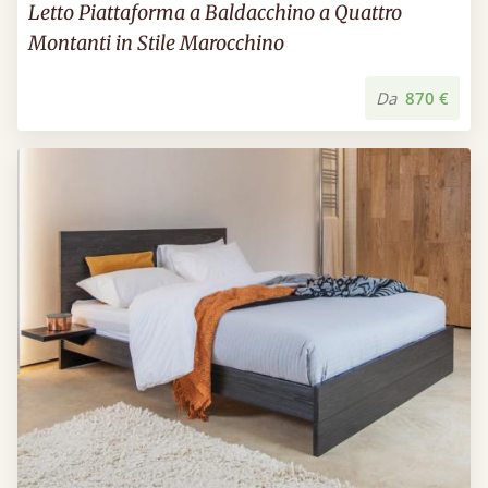
Letto Piattaforma a Baldacchino a Quattro
Montanti in Stile Marocchino
Da
870 €