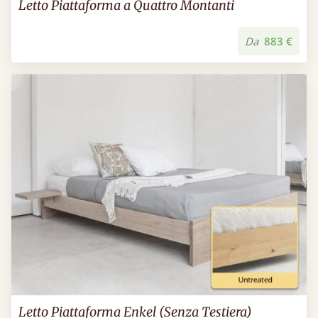
Letto Piattaforma a Quattro Montanti
Da
883 €
Letto Piattaforma Enkel (Senza Testiera)