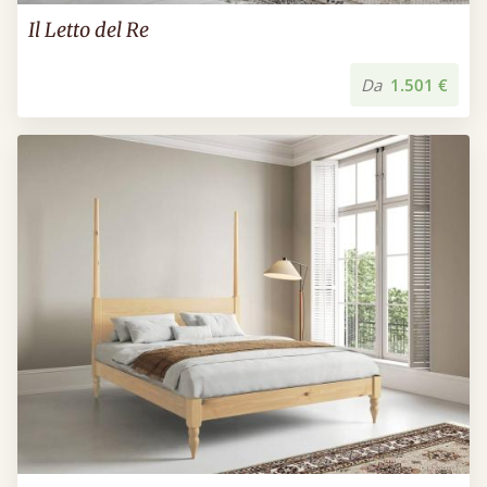
Il Letto del Re
Da
1.501 €