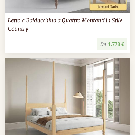
Letto a Baldacchino a Quattro Montanti in Stile
Country
Da
1.778 €