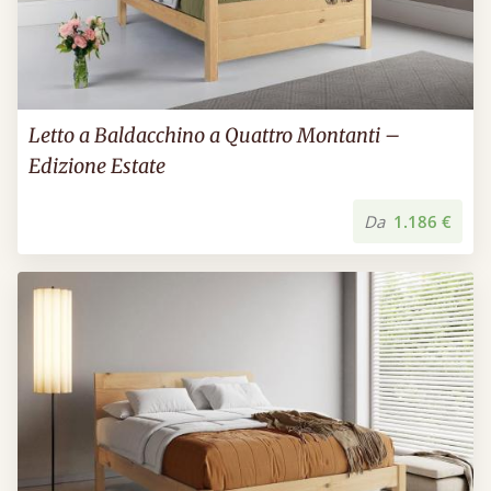
Letto a Baldacchino a Quattro Montanti –
Edizione Estate
Da
1.186 €