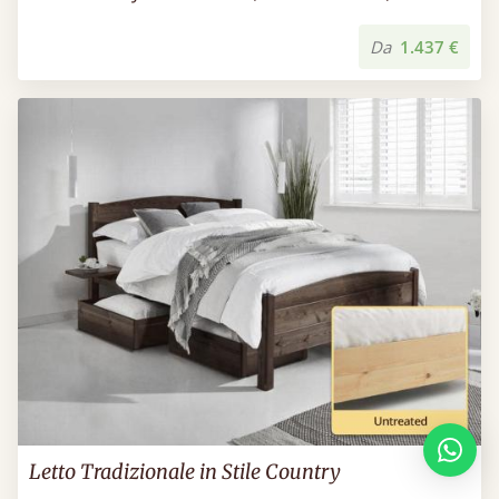
Da
1.437 €
Letto Tradizionale in Stile Country