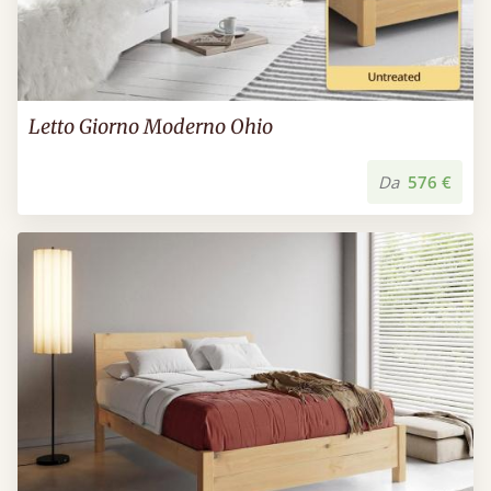
Letto Giorno Moderno Ohio
Da
576 €