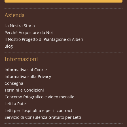
Azienda
La Nostra Storia
Perché Acquistare da Noi
Il Nostro Progetto di Piantagione di Alberi
Blog
Informazioni
Informativa sui Cookie
Informativa sulla Privacy
Consegna
Termini e Condizioni
Concorso fotografico e video mensile
Letti a Rate
Letti per l'ospitalità e per il contract
Servizio di Consulenza Gratuito per Letti