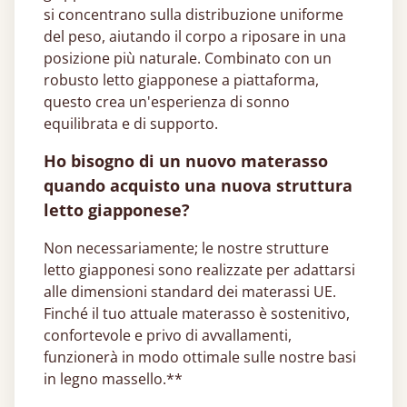
si concentrano sulla distribuzione uniforme
del peso, aiutando il corpo a riposare in una
posizione più naturale. Combinato con un
robusto letto giapponese​ a piattaforma,
questo crea un'esperienza di sonno
equilibrata e di supporto.
Ho bisogno di un nuovo materasso
quando acquisto una nuova struttura
letto giapponese?
Non necessariamente; le nostre strutture
letto giapponesi sono realizzate per adattarsi
alle dimensioni standard dei materassi UE.
Finché il tuo attuale materasso è sostenitivo,
confortevole e privo di avvallamenti,
funzionerà in modo ottimale sulle nostre basi
in legno massello.**