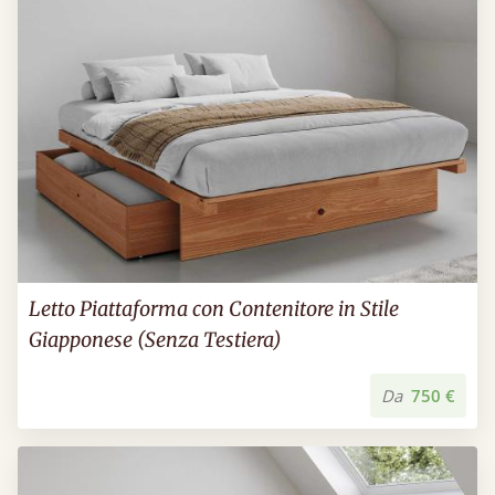
Letto Piattaforma con Contenitore in Stile
Giapponese (Senza Testiera)
Da
750 €