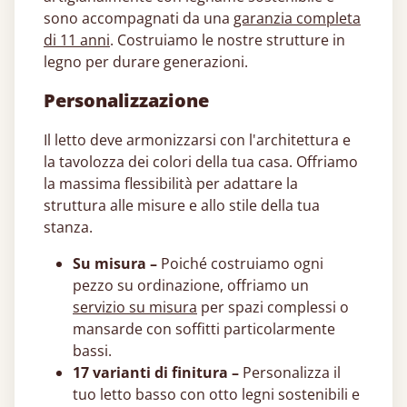
sono accompagnati da una
garanzia completa
di 11 anni
. Costruiamo le nostre strutture in
legno per durare generazioni.
Personalizzazione
Il letto deve armonizzarsi con l'architettura e
la tavolozza dei colori della tua casa. Offriamo
la massima flessibilità per adattare la
struttura alle misure e allo stile della tua
stanza.
Su misura –
Poiché costruiamo ogni
pezzo su ordinazione, offriamo un
servizio su misura
per spazi complessi o
mansarde con soffitti particolarmente
bassi.
17 varianti di finitura –
Personalizza il
tuo letto basso con otto legni sostenibili e