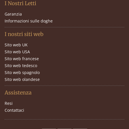
I Nostri Letti
Garanzia
Informazioni sulle doghe
I nostri siti web
Sito web UK
Sito web USA
Sito web francese
Sito web tedesco
Sito web spagnolo
Sito web olandese
Assistenza
Resi
Contattaci