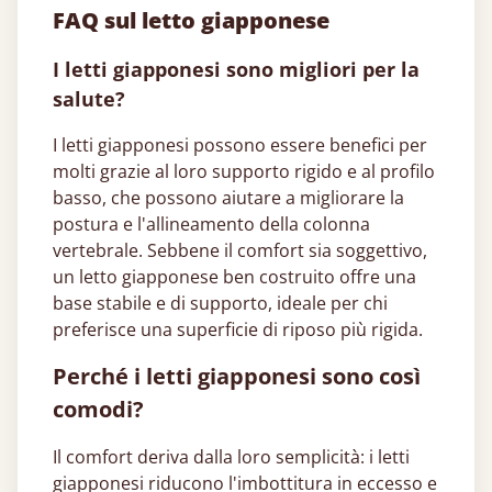
FAQ sul letto giapponese​
I letti giapponesi​ sono migliori per la
salute?
I letti giapponesi​ possono essere benefici per
molti grazie al loro supporto rigido e al profilo
basso, che possono aiutare a migliorare la
postura e l'allineamento della colonna
vertebrale. Sebbene il comfort sia soggettivo,
un letto giapponese​ ben costruito offre una
base stabile e di supporto, ideale per chi
preferisce una superficie di riposo più rigida.
Perché i letti giapponesi​ sono così
comodi?
Il comfort deriva dalla loro semplicità: i letti
giapponesi​ riducono l'imbottitura in eccesso e