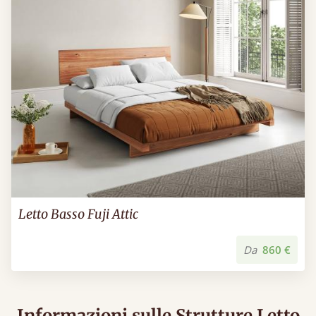
Letto Basso Fuji Attic
Da
860 €
Informazioni sulle Strutture Letto