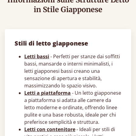
in Stile Giapponese
Stili di letto giapponese
Letti bassi
- Perfetti per stanze dai soffitti
bassi, mansarde o interni minimalisti, i
letti giapponesi​ bassi creano una
sensazione di apertura e stabilità,
massimizzando lo spazio visivo.
Letti a piattaforma
- Un letto giapponese​
a piattaforma si adatta alle camere da
letto moderne e ordinate, offrendo linee
pulite e una base robusta, ideale per chi
preferisce semplicità e struttura.
Letti con contenitore
- Ideali per stili di