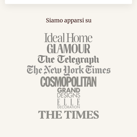
Siamo apparsi su