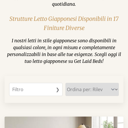
quotidiana.
Strutture Letto Giapponesi Disponibili in 17
Finiture Diverse
I nostri letti in stile giapponese sono disponibili in
qualsiasi colore, in ogni misura e completamente
personalizzabili in base alle tue esigenze. Scegli oggi il
tuo letto giapponese su Get Laid Beds!
Filtro
❯