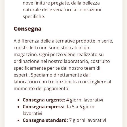
nove finiture pregiate, dalla bellezza
naturale delle venature a colorazioni
specifiche.
Consegna
A differenza delle alternative prodotte in serie,
i nostri letti non sono stoccati in un
magazzino. Ogni pezzo viene realizzato su
ordinazione nel nostro laboratorio, costruito
specificamente per te dal nostro team di
esperti. Spediamo direttamente dal
laboratorio con tre opzioni tra cui scegliere al
momento del pagamento:
Consegna urgente:
4 giorni lavorativi
Consegna express:
da 5 a 6 giorni
lavorativi
Consegna standard:
7 giorni lavorativi