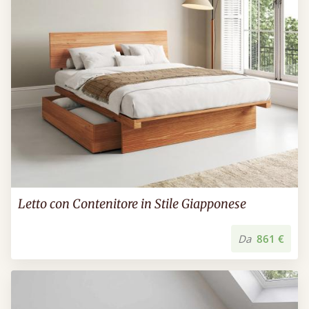
Letto con Contenitore in Stile Giapponese
Da
861 €