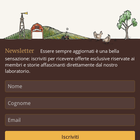
Newsletter
Essere sempre aggiornati è una bella
sensazione: iscriviti per ricevere offerte esclusive riservate ai
membri e storie affascinanti direttamente dal nostro
laboratorio.
Iscriviti