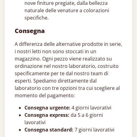
nove finiture pregiate, dalla bellezza
naturale delle venature a colorazioni
specifiche.
Consegna
A differenza delle alternative prodotte in serie,
i nostri letti non sono stoccati in un
magazzino. Ogni pezzo viene realizzato su
ordinazione nel nostro laboratorio, costruito
specificamente per te dal nostro team di
esperti. Spediamo direttamente dal
laboratorio con tre opzioni tra cui scegliere al
momento del pagamento:
Consegna urgente:
4 giorni lavorativi
Consegna express:
da 5 a 6 giorni
lavorativi
Consegna standard:
7 giorni lavorativi