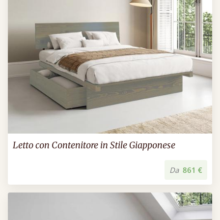
Letto con Contenitore in Stile Giapponese
Da
861 €