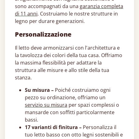
sono accompagnati da una
garanzia completa
di 11 anni
. Costruiamo le nostre strutture in
legno per durare generazioni.
Personalizzazione
Il letto deve armonizzarsi con l'architettura e
la tavolozza dei colori della tua casa. Offriamo
la massima flessibilità per adattare la
struttura alle misure e allo stile della tua
stanza.
Su misura –
Poiché costruiamo ogni
pezzo su ordinazione, offriamo un
servizio su misura
per spazi complessi o
mansarde con soffitti particolarmente
bassi.
17 varianti di finitura –
Personalizza il
tuo letto basso con otto legni sostenibili e