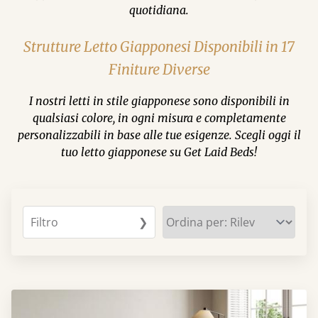
quotidiana.
Strutture Letto Giapponesi Disponibili in 17
Finiture Diverse
I nostri letti in stile giapponese sono disponibili in
qualsiasi colore, in ogni misura e completamente
personalizzabili in base alle tue esigenze. Scegli oggi il
tuo letto giapponese su Get Laid Beds!
Filtro
❯