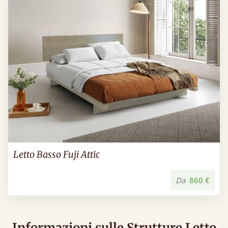
Letto Basso Fuji Attic
Da
860 €
Informazioni sulle Strutture Letto