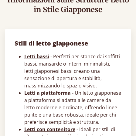
in Stile Giapponese
Stili di letto giapponese
Letti bassi
- Perfetti per stanze dai soffitti
bassi, mansarde o interni minimalisti, i
letti giapponesi​ bassi creano una
sensazione di apertura e stabilità,
massimizzando lo spazio visivo.
Letti a piattaforma
- Un letto giapponese​
a piattaforma si adatta alle camere da
letto moderne e ordinate, offrendo linee
pulite e una base robusta, ideale per chi
preferisce semplicità e struttura.
Letti con contenitore
- Ideali per stili di