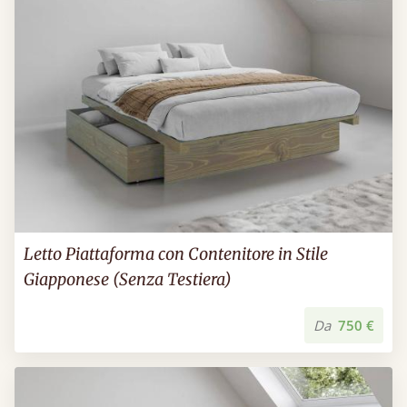
Letto Piattaforma con Contenitore in Stile
Giapponese (Senza Testiera)
Da
750 €