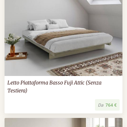
Letto Piattaforma Basso Fuji Attic (Senza
Testiera)
Da
764 €