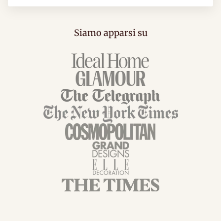
Siamo apparsi su