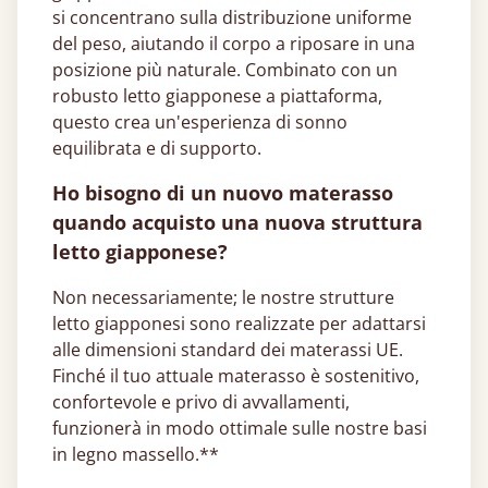
si concentrano sulla distribuzione uniforme
del peso, aiutando il corpo a riposare in una
posizione più naturale. Combinato con un
robusto letto giapponese​ a piattaforma,
questo crea un'esperienza di sonno
equilibrata e di supporto.
Ho bisogno di un nuovo materasso
quando acquisto una nuova struttura
letto giapponese?
Non necessariamente; le nostre strutture
letto giapponesi sono realizzate per adattarsi
alle dimensioni standard dei materassi UE.
Finché il tuo attuale materasso è sostenitivo,
confortevole e privo di avvallamenti,
funzionerà in modo ottimale sulle nostre basi
in legno massello.**