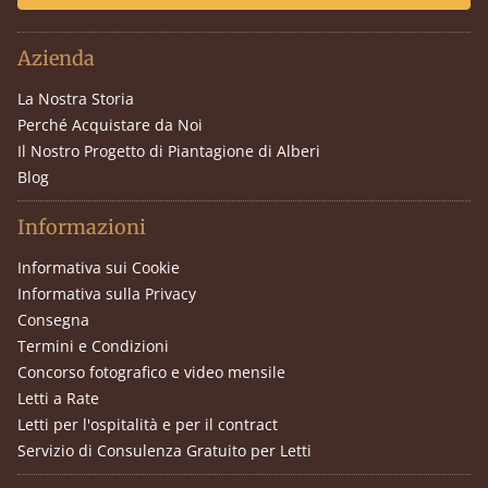
Azienda
La Nostra Storia
Perché Acquistare da Noi
Il Nostro Progetto di Piantagione di Alberi
Blog
Informazioni
Informativa sui Cookie
Informativa sulla Privacy
Consegna
Termini e Condizioni
Concorso fotografico e video mensile
Letti a Rate
Letti per l'ospitalità e per il contract
Servizio di Consulenza Gratuito per Letti