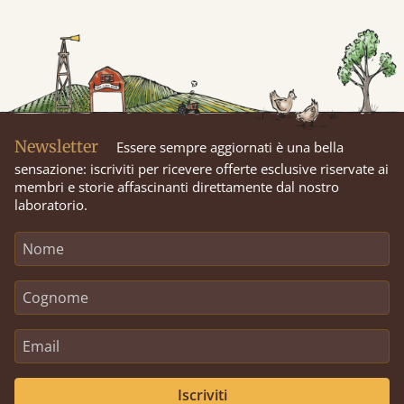
Newsletter
Essere sempre aggiornati è una bella
sensazione: iscriviti per ricevere offerte esclusive riservate ai
membri e storie affascinanti direttamente dal nostro
laboratorio.
Iscriviti