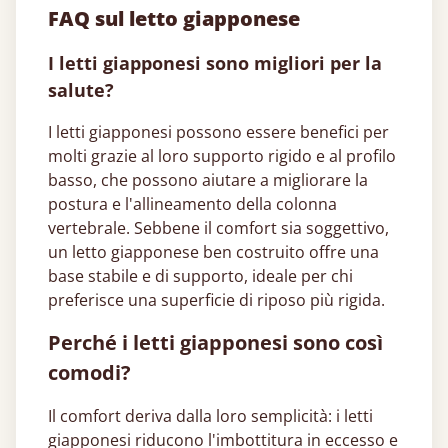
FAQ sul letto giapponese​
I letti giapponesi​ sono migliori per la
salute?
I letti giapponesi​ possono essere benefici per
molti grazie al loro supporto rigido e al profilo
basso, che possono aiutare a migliorare la
postura e l'allineamento della colonna
vertebrale. Sebbene il comfort sia soggettivo,
un letto giapponese​ ben costruito offre una
base stabile e di supporto, ideale per chi
preferisce una superficie di riposo più rigida.
Perché i letti giapponesi​ sono così
comodi?
Il comfort deriva dalla loro semplicità: i letti
giapponesi​ riducono l'imbottitura in eccesso e