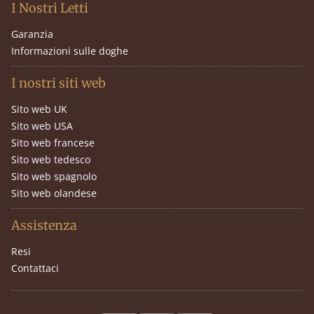
I Nostri Letti
Garanzia
Informazioni sulle doghe
I nostri siti web
Sito web UK
Sito web USA
Sito web francese
Sito web tedesco
Sito web spagnolo
Sito web olandese
Assistenza
Resi
Contattaci